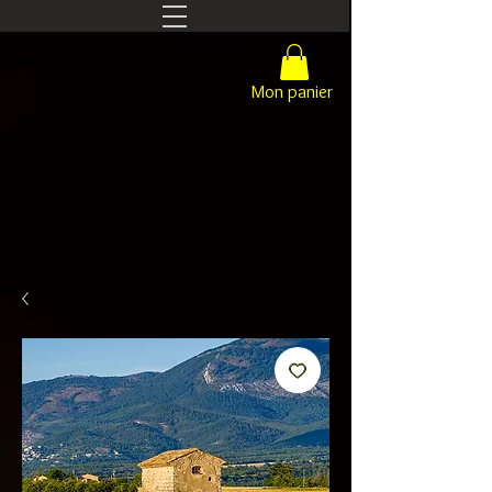
Mon panier