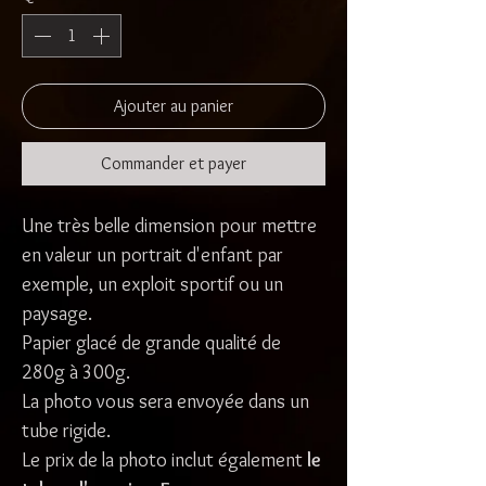
Ajouter au panier
Commander et payer
Une très belle dimension pour mettre
en valeur un portrait d'enfant par
exemple, un exploit sportif ou un
paysage.
Papier glacé de grande qualité de
280g à 300g.
La photo vous sera envoyée dans un
tube rigide.
Le prix de la photo inclut également
le