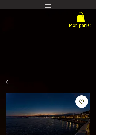
Mon panier