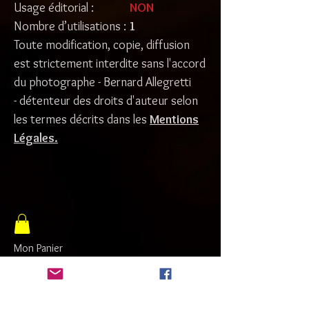
Usage éditorial :
NON
Nombre d’utilisations :
1
Toute modification, copie, diffusion
est strictement interdite sans l'accord
du photographe - Bernard Allegretti
- détenteur des droits d'auteur selon
les termes décrits dans les
Mentions
Légales
.
Mon Panier