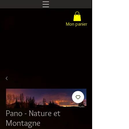
Mon panier
Pano - Nature et
Montagne