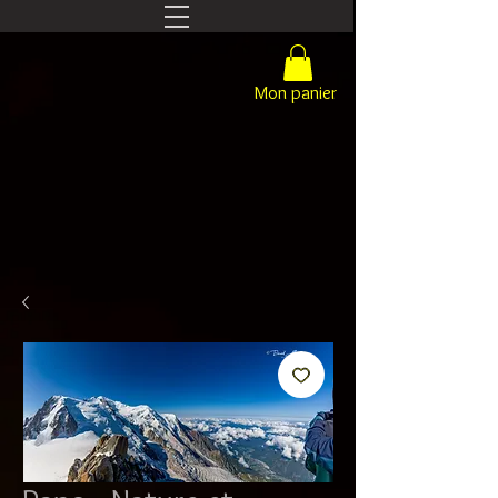
Mon panier