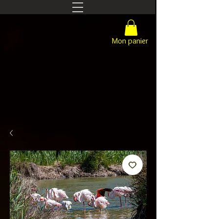
Mon panier