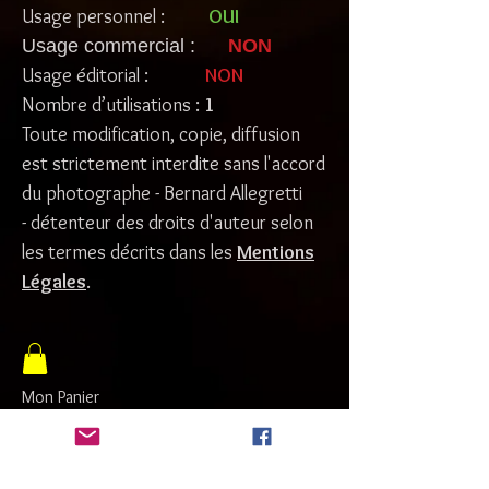
Usage personnel :
OUI
Usage commercial :
NON
Usage éditorial :
NON
Nombre d’utilisations :
1
Toute modification, copie, diffusion
est strictement interdite sans l'accord
du photographe - Bernard Allegretti
- détenteur des droits d'auteur selon
les termes décrits dans les
Mentions
Légales
.
Mon Panier