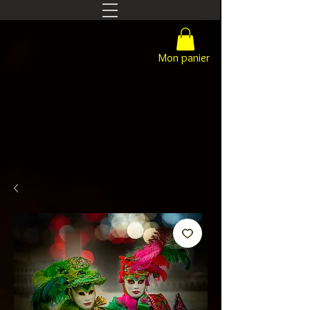
Mon panier