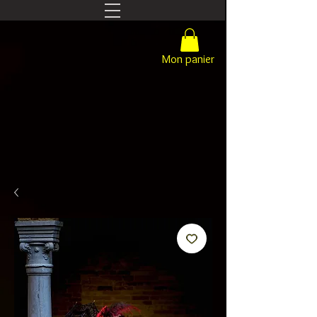
Mon panier