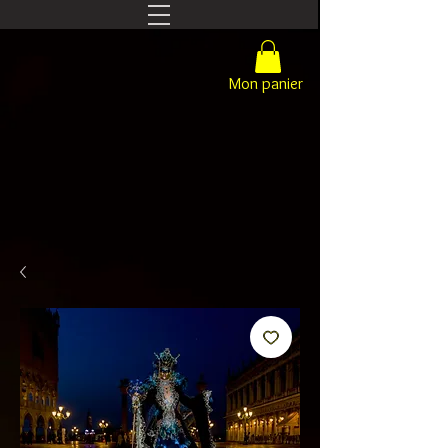
Mon panier