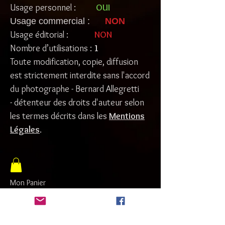
Usage personnel :
OUI
Usage commercial :
NON
Usage éditorial :
NON
Nombre d’utilisations :
1
Toute modification, copie, diffusion
est strictement interdite sans l'accord
du photographe - Bernard Allegretti
- détenteur des droits d'auteur selon
les termes décrits dans les
Mentions
Légales
.
Mon Panier